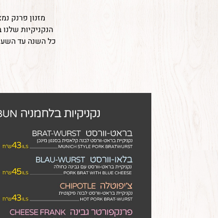
פרנק
מזנון פרנק נמצא באבן 
הנקניקיות שלנו ב
כל השנה עד השעו