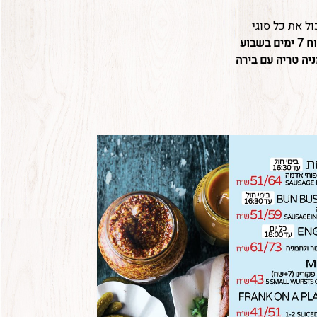
ול את כל סוגי
ים בשבוע
יה טריה עם בירה