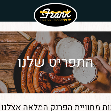
אין מוצרים בעגלה
התפריט שלנו
נות מחוויית הפרנק המלאה אצלנו