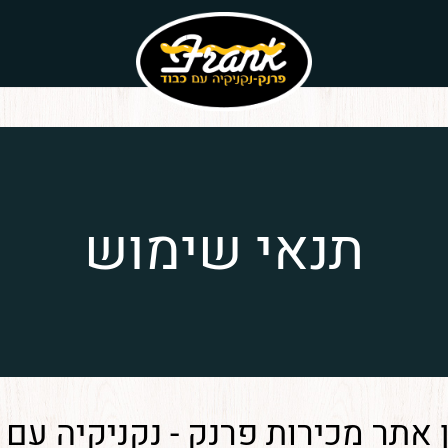
אין מוצרים בעגלה
תנאי שימוש
 אתר מכירות פרנק - נקניקיה עם 