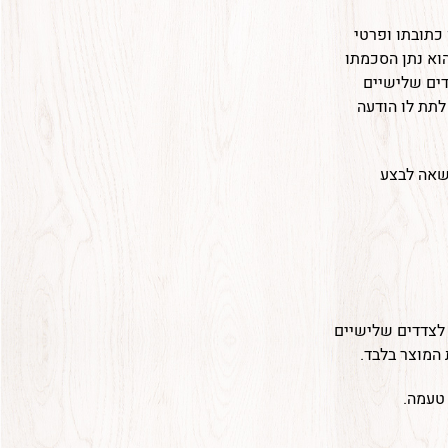
כתובתו ופרטי
הוא נתן הסכמתו
דים שלישיים
לתת לו הודעה
שאה לבצע
 לצדדים שלישיים
המוצר בלבד.
 טעמה.