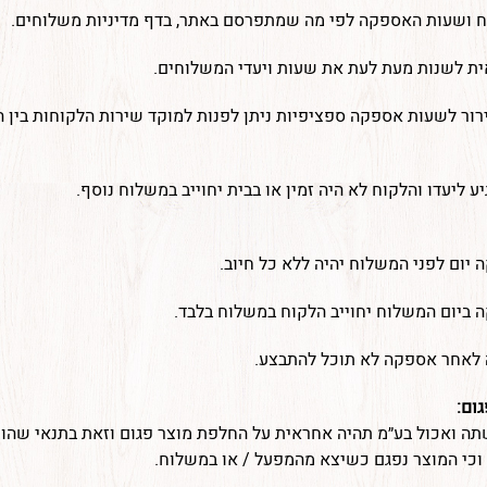
ח ושעות האספקה לפי מה שמתפרסם באתר,
בדף מדיניות משלוחים
.
ת לשנות מעת לעת את שעות ויעדי המשלוחים.
 ליעדו והלקוח לא היה זמין או בבית יחוייב במשלוח נוסף.
 יום לפני המשלוח יהיה ללא כל חיוב.
 ביום המשלוח יחוייב הלקוח במשלוח בלבד.
 לאחר אספקה לא תוכל להתבצע.
ום:
ה ואכול בע״מ תהיה אחראית על החלפת מוצר פגום וזאת בתנאי שהוכ
וכי המוצר נפגם כשיצא מהמפעל / או במשלוח.