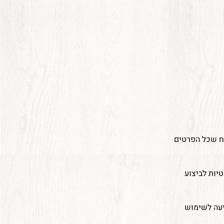
וח שכל הפרטים
לות המשפטיות לביצוע
יעה לשימוש