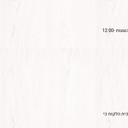
דרישה או בירור לשעות אספקה ספציפיות ניתן לפנות למוקד שירות הלקוחות בין השעות 12:00-
יח הלקוח כי