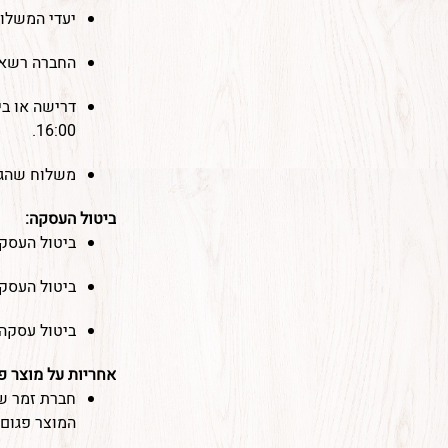
יעדי המשלו
החברה רשאי
16:00.
משלוח שהגיע
ביטול העסקה:
ביטול העסקה
ביטול העסקה
ביטול עסקה
אחריות על מוצר פג
חברת זמר שת
המוצר פגום 